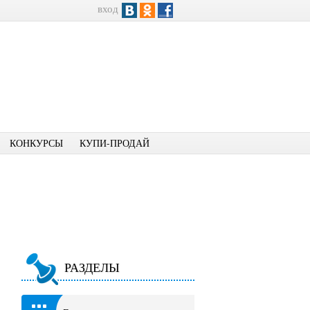
вход
КОНКУРСЫ
КУПИ-ПРОДАЙ
РАЗДЕЛЫ