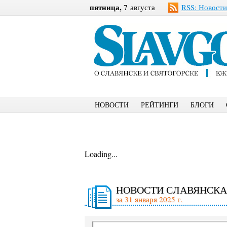
пятница,
7 августа
RSS: Новости
НОВОСТИ
РЕЙТИНГИ
БЛОГИ
Loading...
НОВОСТИ СЛАВЯНСКА
за 31 января 2025 г.