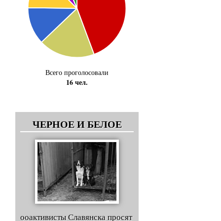
Всего проголосовали
16 чел.
ЧЕРНОЕ И БЕЛОЕ
ооактивисты Славянска просят