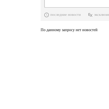
последние новости
эксклюзи
По данному запросу нет новостей