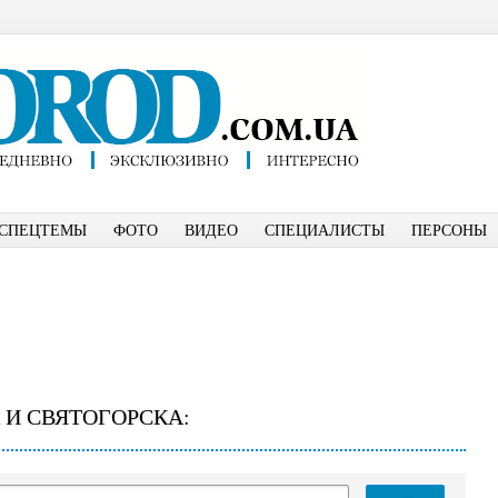
СПЕЦТЕМЫ
ФОТО
ВИДЕО
СПЕЦИАЛИСТЫ
ПЕРСОНЫ
 И СВЯТОГОРСКА: