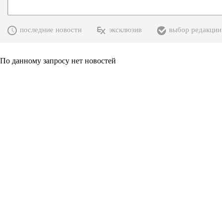
последние новости
эксклюзив
выбор редакции
По данному запросу нет новостей