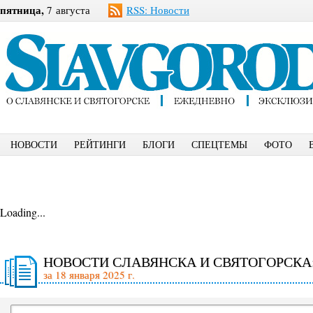
пятница,
7 августа
RSS: Новости
НОВОСТИ
РЕЙТИНГИ
БЛОГИ
СПЕЦТЕМЫ
ФОТО
Loading...
НОВОСТИ СЛАВЯНСКА И СВЯТОГОРСКА
за 18 января 2025 г.