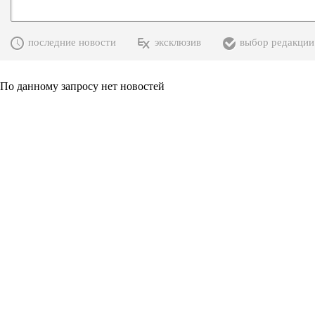
последние новости
эксклюзив
выбор редакции
По данному запросу нет новостей