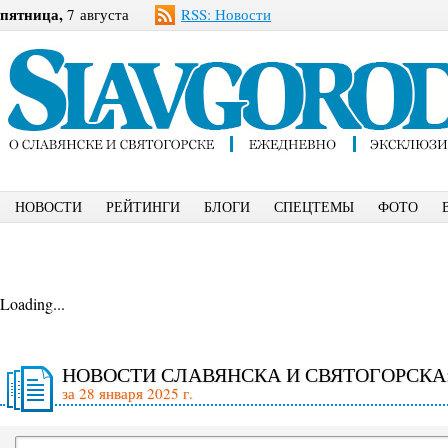
пятница,
7 августа
RSS: Новости
НОВОСТИ
РЕЙТИНГИ
БЛОГИ
СПЕЦТЕМЫ
ФОТО
Loading...
НОВОСТИ СЛАВЯНСКА И СВЯТОГОРСКА
за 28 января 2025 г.