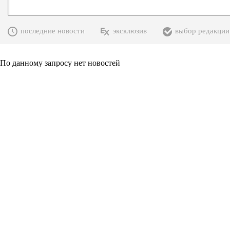
последние новости
эксклюзив
выбор редакции
По данному запросу нет новостей