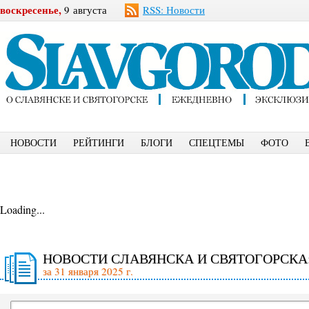
воскресенье,
9 августа
RSS: Новости
НОВОСТИ
РЕЙТИНГИ
БЛОГИ
СПЕЦТЕМЫ
ФОТО
Loading...
НОВОСТИ СЛАВЯНСКА И СВЯТОГОРСКА
за 31 января 2025 г.