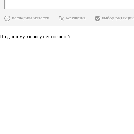
последние новости
эксклюзив
выбор редакции
По данному запросу нет новостей