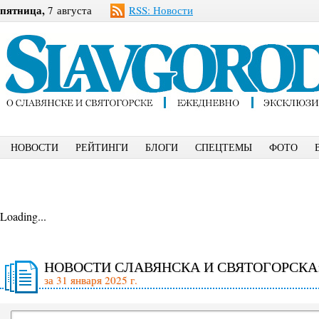
пятница,
7 августа
RSS: Новости
НОВОСТИ
РЕЙТИНГИ
БЛОГИ
СПЕЦТЕМЫ
ФОТО
Loading...
НОВОСТИ СЛАВЯНСКА И СВЯТОГОРСКА
за 31 января 2025 г.