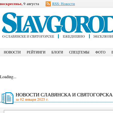
воскресенье,
9 августа
RSS: Новости
НОВОСТИ
РЕЙТИНГИ
БЛОГИ
СПЕЦТЕМЫ
ФОТО
Loading...
НОВОСТИ СЛАВЯНСКА И СВЯТОГОРСКА
за 02 января 2025 г.