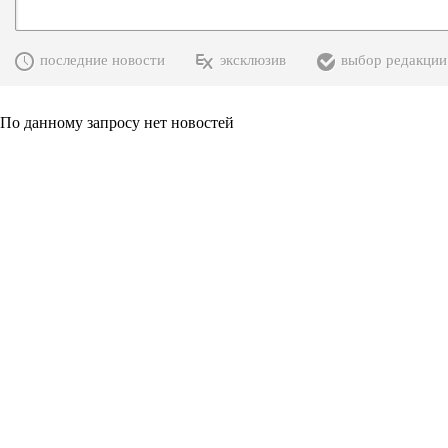
последние новости
эксклюзив
выбор редакции
По данному запросу нет новостей