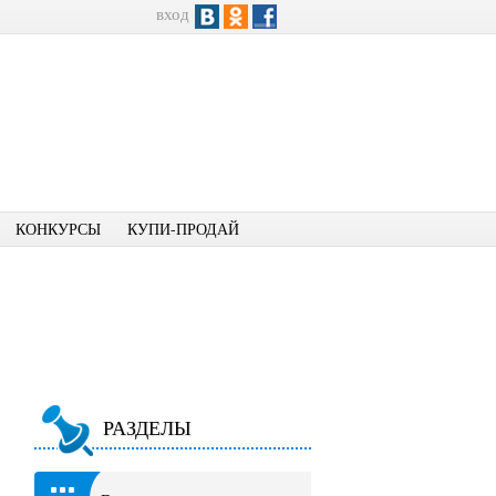
вход
КОНКУРСЫ
КУПИ-ПРОДАЙ
РАЗДЕЛЫ