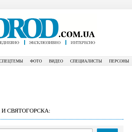
СПЕЦТЕМЫ
ФОТО
ВИДЕО
СПЕЦИАЛИСТЫ
ПЕРСОНЫ
 И СВЯТОГОРСКА: