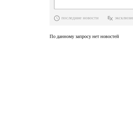
последние новости
эксклюзи
По данному запросу нет новостей