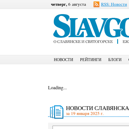
четверг,
6 августа
RSS: Новости
НОВОСТИ
РЕЙТИНГИ
БЛОГИ
Loading...
НОВОСТИ СЛАВЯНСКА
за 19 января 2025 г.