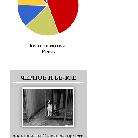
Всего проголосовали
16 чел.
ЧЕРНОЕ И БЕЛОЕ
ооактивисты Славянска просят