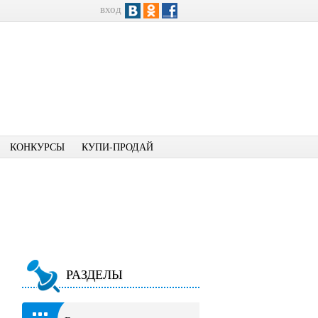
вход
КОНКУРСЫ
КУПИ-ПРОДАЙ
РАЗДЕЛЫ