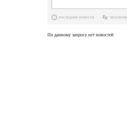
последние новости
эксклюзи
По данному запросу нет новостей