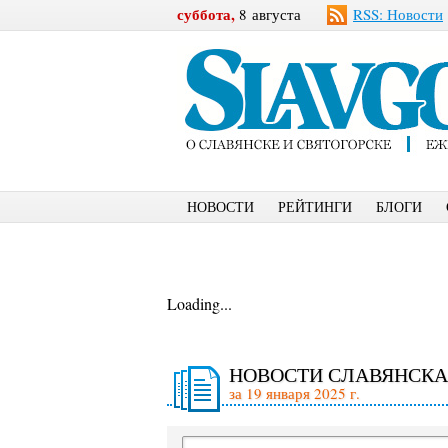
суббота,
8 августа
RSS: Новости
НОВОСТИ
РЕЙТИНГИ
БЛОГИ
Loading...
НОВОСТИ СЛАВЯНСКА
за 19 января 2025 г.