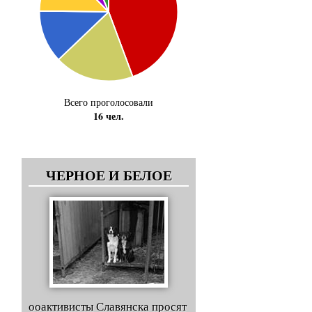
Всего проголосовали
16 чел.
ЧЕРНОЕ И БЕЛОЕ
ооактивисты Славянска просят