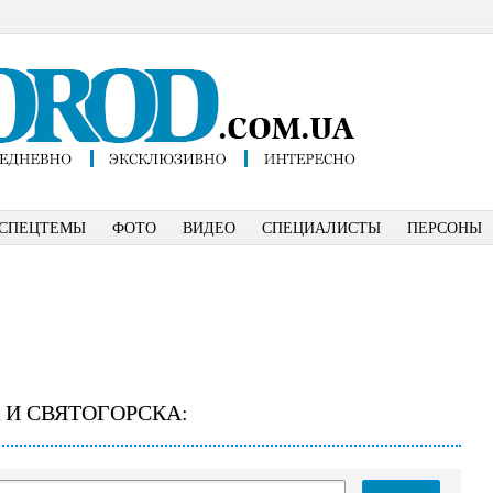
СПЕЦТЕМЫ
ФОТО
ВИДЕО
СПЕЦИАЛИСТЫ
ПЕРСОНЫ
 И СВЯТОГОРСКА: