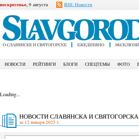
воскресенье,
9 августа
RSS: Новости
НОВОСТИ
РЕЙТИНГИ
БЛОГИ
СПЕЦТЕМЫ
ФОТО
Loading...
НОВОСТИ СЛАВЯНСКА И СВЯТОГОРСКА
за 12 января 2025 г.