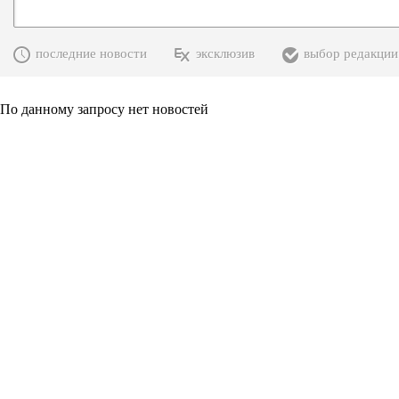
последние новости
эксклюзив
выбор редакции
По данному запросу нет новостей