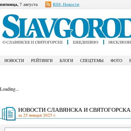
пятница,
7 августа
RSS: Новости
НОВОСТИ
РЕЙТИНГИ
БЛОГИ
СПЕЦТЕМЫ
ФОТО
Loading...
НОВОСТИ СЛАВЯНСКА И СВЯТОГОРСКА
за 25 января 2025 г.