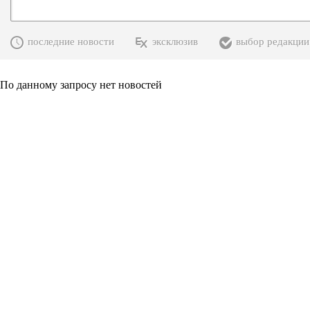
последние новости
эксклюзив
выбор редакции
По данному запросу нет новостей