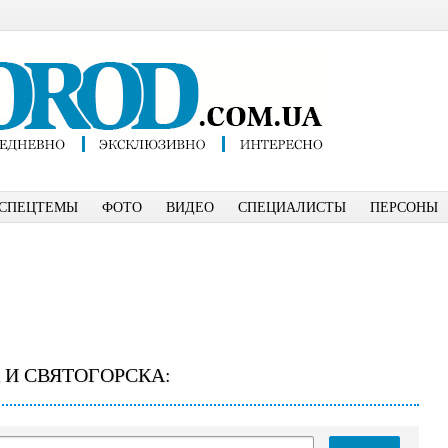
СПЕЦТЕМЫ
ФОТО
ВИДЕО
СПЕЦИАЛИСТЫ
ПЕРСОНЫ
 И СВЯТОГОРСКА: