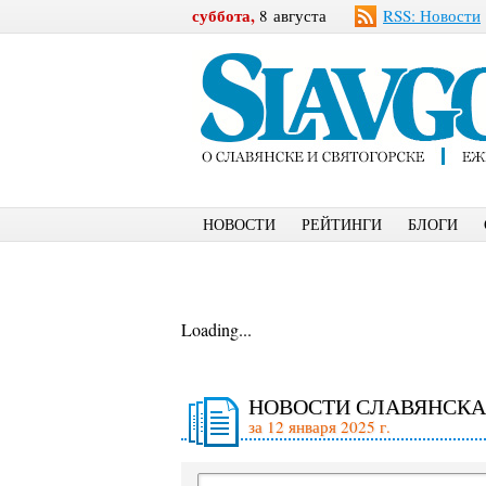
суббота,
8 августа
RSS: Новости
НОВОСТИ
РЕЙТИНГИ
БЛОГИ
Loading...
НОВОСТИ СЛАВЯНСКА
за 12 января 2025 г.