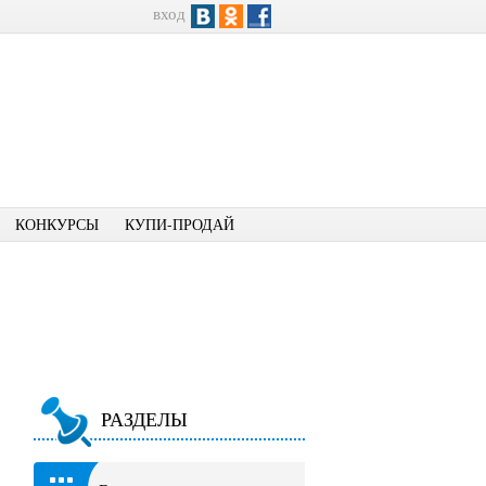
вход
КОНКУРСЫ
КУПИ-ПРОДАЙ
РАЗДЕЛЫ