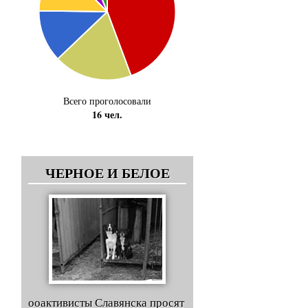
Всего проголосовали
16 чел.
ЧЕРНОЕ И БЕЛОЕ
ооактивисты Славянска просят