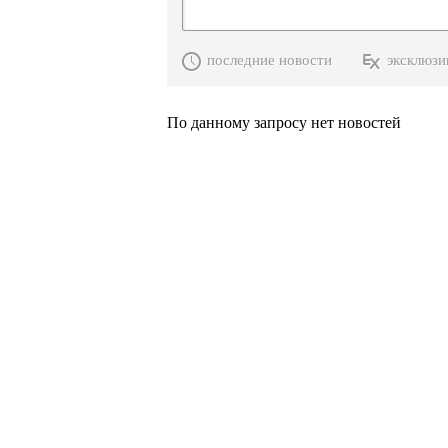
последние новости
эксклюзи
По данному запросу нет новостей