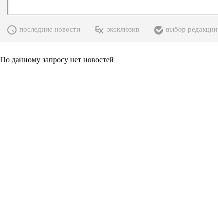
последние новости
эксклюзив
выбор редакции
По данному запросу нет новостей