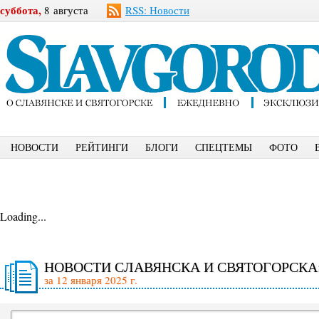
суббота,
8 августа
RSS: Новости
НОВОСТИ
РЕЙТИНГИ
БЛОГИ
СПЕЦТЕМЫ
ФОТО
Loading...
НОВОСТИ СЛАВЯНСКА И СВЯТОГОРСКА
за 12 января 2025 г.