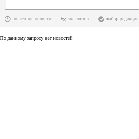
последние новости
эксклюзив
выбор редакции
По данному запросу нет новостей