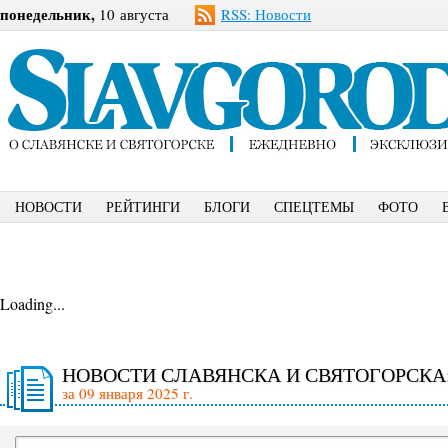
понедельник,
10 августа
RSS: Новости
НОВОСТИ
РЕЙТИНГИ
БЛОГИ
СПЕЦТЕМЫ
ФОТО
Loading...
НОВОСТИ СЛАВЯНСКА И СВЯТОГОРСКА
за 09 января 2025 г.