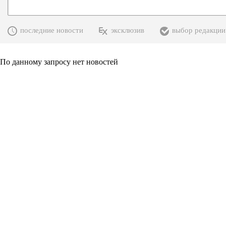
последние новости
эксклюзив
выбор редакции
По данному запросу нет новостей