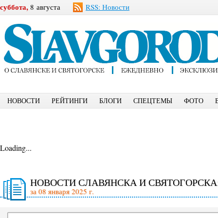
суббота,
8 августа
RSS: Новости
НОВОСТИ
РЕЙТИНГИ
БЛОГИ
СПЕЦТЕМЫ
ФОТО
Loading...
НОВОСТИ СЛАВЯНСКА И СВЯТОГОРСКА
за 08 января 2025 г.