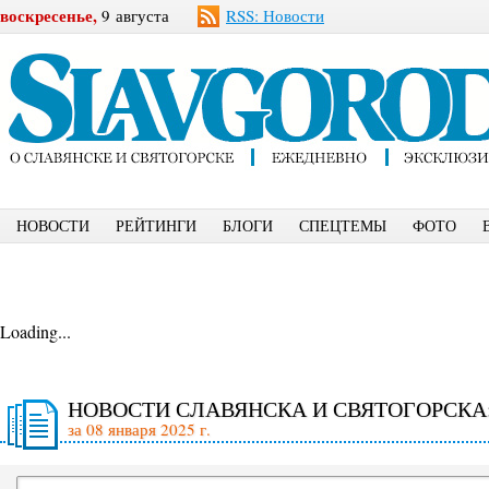
воскресенье,
9 августа
RSS: Новости
НОВОСТИ
РЕЙТИНГИ
БЛОГИ
СПЕЦТЕМЫ
ФОТО
Loading...
НОВОСТИ СЛАВЯНСКА И СВЯТОГОРСКА
за 08 января 2025 г.