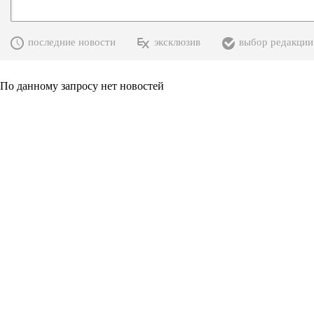
последние новости
эксклюзив
выбор редакции
По данному запросу нет новостей