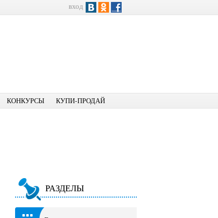
вход
КОНКУРСЫ
КУПИ-ПРОДАЙ
РАЗДЕЛЫ