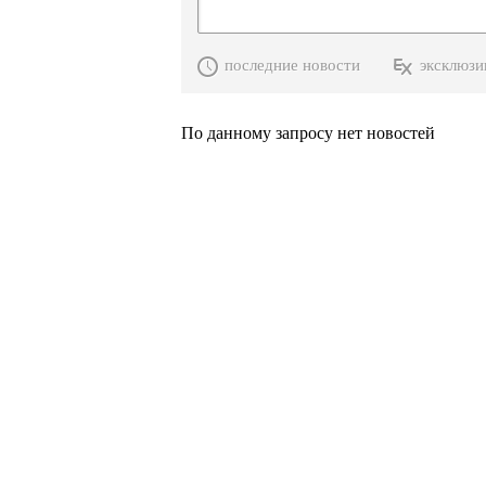
последние новости
эксклюзи
По данному запросу нет новостей