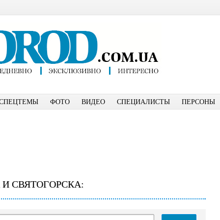
СПЕЦТЕМЫ
ФОТО
ВИДЕО
СПЕЦИАЛИСТЫ
ПЕРСОНЫ
 И СВЯТОГОРСКА: