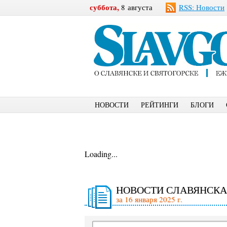
суббота,
8 августа
RSS: Новости
НОВОСТИ
РЕЙТИНГИ
БЛОГИ
Loading...
НОВОСТИ СЛАВЯНСКА
за 16 января 2025 г.