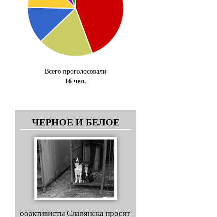
Всего проголосовали
16 чел.
ЧЕРНОЕ И БЕЛОЕ
ооактивисты Славянска просят