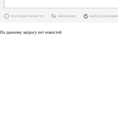
последние новости
эксклюзив
выбор редакции
По данному запросу нет новостей