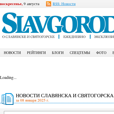
воскресенье,
9 августа
RSS: Новости
НОВОСТИ
РЕЙТИНГИ
БЛОГИ
СПЕЦТЕМЫ
ФОТО
Loading...
НОВОСТИ СЛАВЯНСКА И СВЯТОГОРСКА
за 08 января 2025 г.