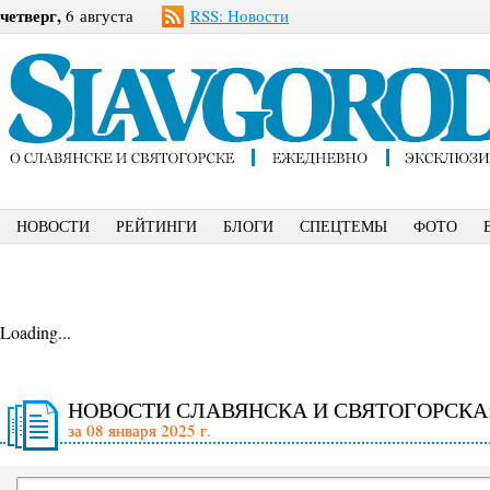
четверг,
6 августа
RSS: Новости
НОВОСТИ
РЕЙТИНГИ
БЛОГИ
СПЕЦТЕМЫ
ФОТО
Loading...
НОВОСТИ СЛАВЯНСКА И СВЯТОГОРСКА
за 08 января 2025 г.