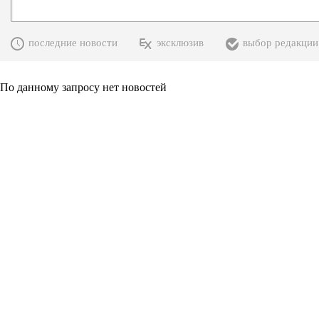
последние новости
эксклюзив
выбор редакции
По данному запросу нет новостей