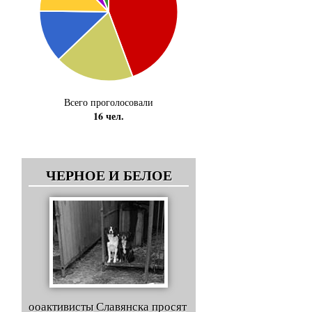
Всего проголосовали
16 чел.
ЧЕРНОЕ И БЕЛОЕ
ооактивисты Славянска просят