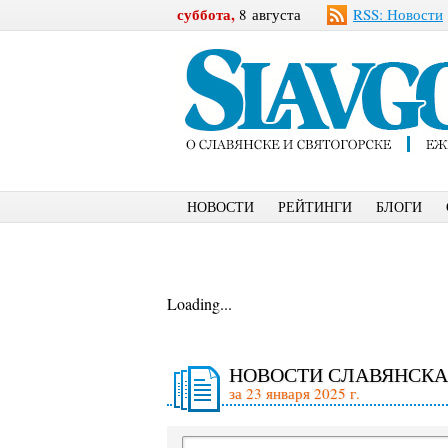
суббота,
8 августа
RSS: Новости
НОВОСТИ
РЕЙТИНГИ
БЛОГИ
Loading...
НОВОСТИ СЛАВЯНСКА
за 23 января 2025 г.