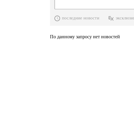
последние новости
эксклюзи
По данному запросу нет новостей