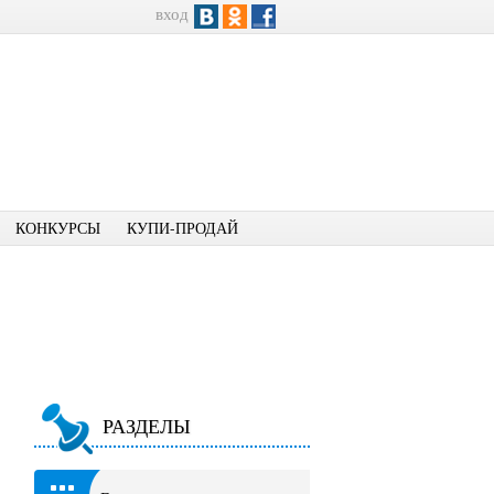
вход
КОНКУРСЫ
КУПИ-ПРОДАЙ
РАЗДЕЛЫ