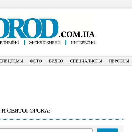
СПЕЦТЕМЫ
ФОТО
ВИДЕО
СПЕЦИАЛИСТЫ
ПЕРСОНЫ
 И СВЯТОГОРСКА: