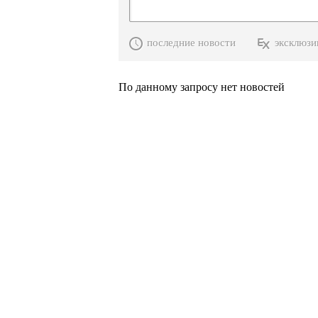
последние новости
эксклюзи
По данному запросу нет новостей