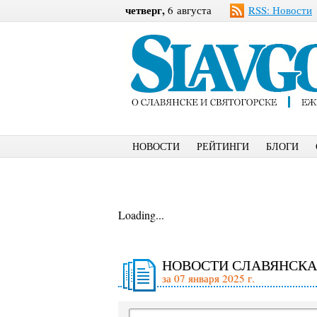
четверг,
6 августа
RSS: Новости
НОВОСТИ
РЕЙТИНГИ
БЛОГИ
Loading...
НОВОСТИ СЛАВЯНСКА
за 07 января 2025 г.