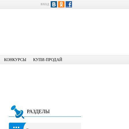
вход
КОНКУРСЫ
КУПИ-ПРОДАЙ
РАЗДЕЛЫ