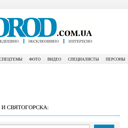
СПЕЦТЕМЫ
ФОТО
ВИДЕО
СПЕЦИАЛИСТЫ
ПЕРСОНЫ
 И СВЯТОГОРСКА: