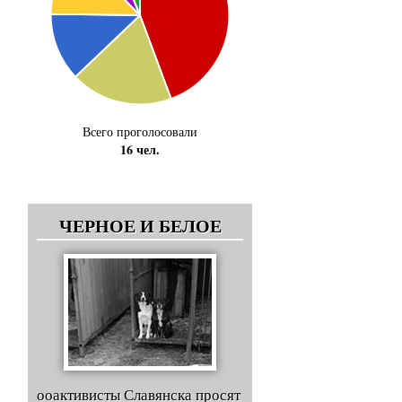
Всего проголосовали
16 чел.
ЧЕРНОЕ И БЕЛОЕ
ооактивисты Славянска просят