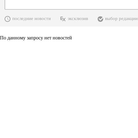
последние новости
эксклюзив
выбор редакции
По данному запросу нет новостей