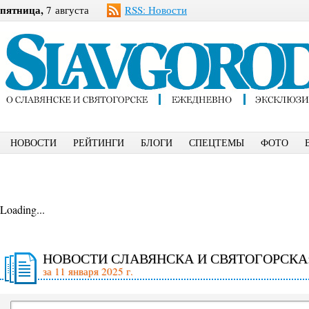
пятница,
7 августа
RSS: Новости
НОВОСТИ
РЕЙТИНГИ
БЛОГИ
СПЕЦТЕМЫ
ФОТО
Loading...
НОВОСТИ СЛАВЯНСКА И СВЯТОГОРСКА
за 11 января 2025 г.