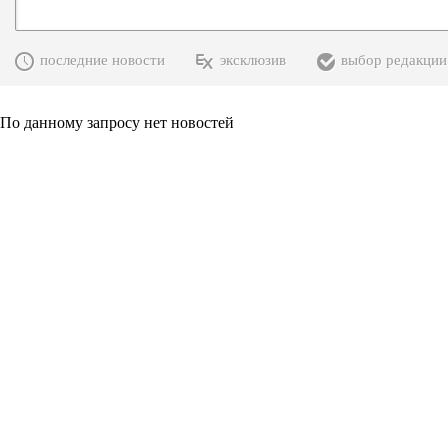
последние новости
эксклюзив
выбор редакции
По данному запросу нет новостей