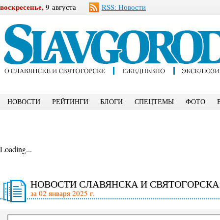
воскресенье,
9 августа
RSS: Новости
НОВОСТИ
РЕЙТИНГИ
БЛОГИ
СПЕЦТЕМЫ
ФОТО
Loading...
НОВОСТИ СЛАВЯНСКА И СВЯТОГОРСКА
за 02 января 2025 г.