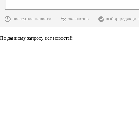
последние новости
эксклюзив
выбор редакции
По данному запросу нет новостей