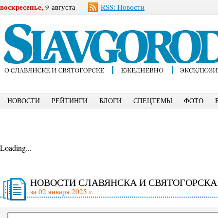
воскресенье,
9 августа
RSS: Новости
НОВОСТИ
РЕЙТИНГИ
БЛОГИ
СПЕЦТЕМЫ
ФОТО
Loading...
НОВОСТИ СЛАВЯНСКА И СВЯТОГОРСКА
за 02 января 2025 г.