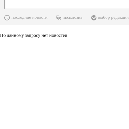
последние новости
эксклюзив
выбор редакции
По данному запросу нет новостей