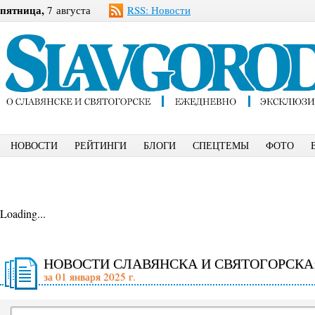
пятница,
7 августа
RSS: Новости
НОВОСТИ
РЕЙТИНГИ
БЛОГИ
СПЕЦТЕМЫ
ФОТО
Loading...
НОВОСТИ СЛАВЯНСКА И СВЯТОГОРСКА
за 01 января 2025 г.