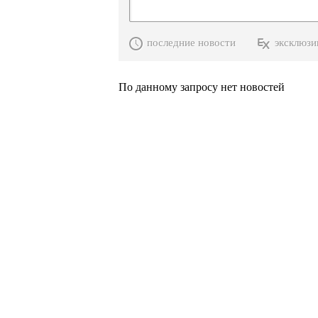
последние новости
эксклюзи
По данному запросу нет новостей