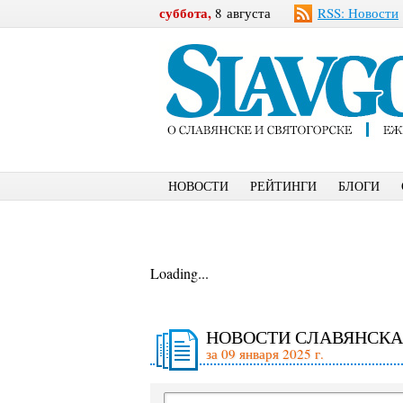
суббота,
8 августа
RSS: Новости
НОВОСТИ
РЕЙТИНГИ
БЛОГИ
Loading...
НОВОСТИ СЛАВЯНСКА
за 09 января 2025 г.