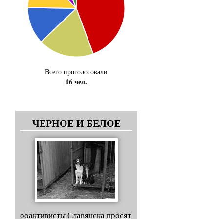
Всего проголосовали
16 чел.
ЧЕРНОЕ И БЕЛОЕ
ооактивисты Славянска просят