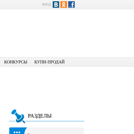
вход
КОНКУРСЫ
КУПИ-ПРОДАЙ
РАЗДЕЛЫ