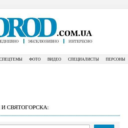
СПЕЦТЕМЫ
ФОТО
ВИДЕО
СПЕЦИАЛИСТЫ
ПЕРСОНЫ
 И СВЯТОГОРСКА: