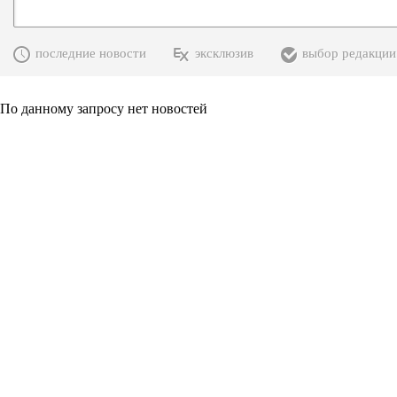
последние новости
эксклюзив
выбор редакции
По данному запросу нет новостей