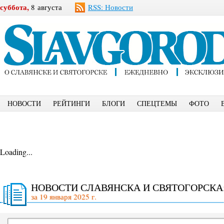
суббота,
8 августа
RSS: Новости
НОВОСТИ
РЕЙТИНГИ
БЛОГИ
СПЕЦТЕМЫ
ФОТО
Loading...
НОВОСТИ СЛАВЯНСКА И СВЯТОГОРСКА
за 19 января 2025 г.