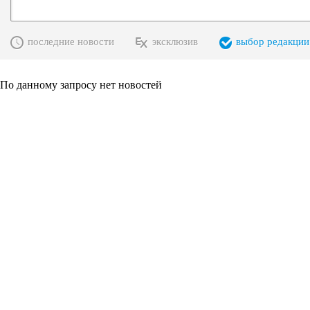
последние новости
эксклюзив
выбор редакции
По данному запросу нет новостей