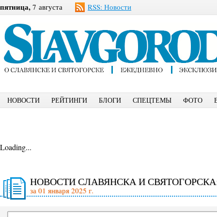
пятница,
7 августа
RSS: Новости
НОВОСТИ
РЕЙТИНГИ
БЛОГИ
СПЕЦТЕМЫ
ФОТО
Loading...
НОВОСТИ СЛАВЯНСКА И СВЯТОГОРСКА
за 01 января 2025 г.