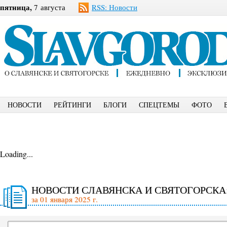
пятница,
7 августа
RSS: Новости
НОВОСТИ
РЕЙТИНГИ
БЛОГИ
СПЕЦТЕМЫ
ФОТО
Loading...
НОВОСТИ СЛАВЯНСКА И СВЯТОГОРСКА
за 01 января 2025 г.