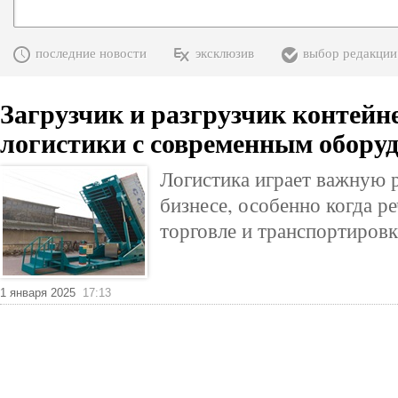
последние новости
эксклюзив
выбор редакции
Загрузчик и разгрузчик контейн
логистики с современным обору
Логистика играет важную 
бизнесе, особенно когда р
торговле и транспортировк
1 января 2025
17:13