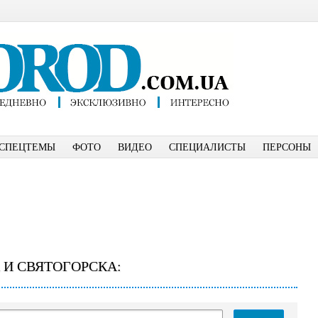
СПЕЦТЕМЫ
ФОТО
ВИДЕО
СПЕЦИАЛИСТЫ
ПЕРСОНЫ
 И СВЯТОГОРСКА: