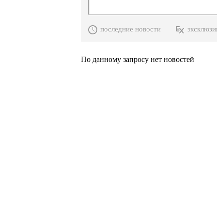
последние новости
эксклюзи
По данному запросу нет новостей