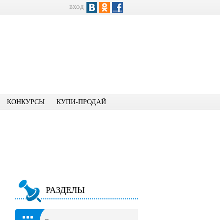
вход
КОНКУРСЫ
КУПИ-ПРОДАЙ
РАЗДЕЛЫ