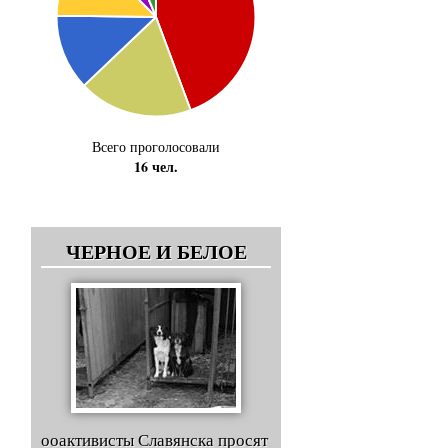
Всего проголосовали
16 чел.
ЧЕРНОЕ И БЕЛОЕ
ооактивисты Славянска просят