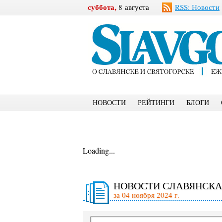
суббота,
8 августа
RSS: Новости
НОВОСТИ
РЕЙТИНГИ
БЛОГИ
Loading...
НОВОСТИ СЛАВЯНСКА
за 04 ноября 2024 г.