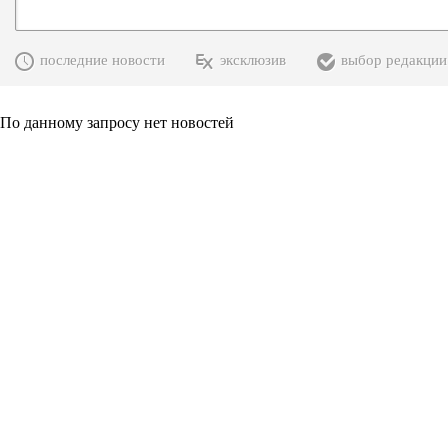
последние новости
эксклюзив
выбор редакции
По данному запросу нет новостей