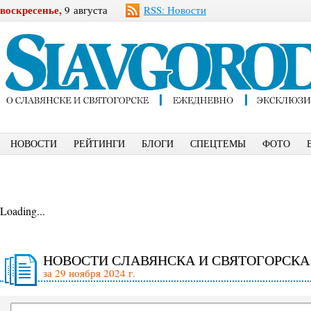
воскресенье,
9 августа
RSS: Новости
НОВОСТИ
РЕЙТИНГИ
БЛОГИ
СПЕЦТЕМЫ
ФОТО
Loading...
НОВОСТИ СЛАВЯНСКА И СВЯТОГОРСКА
за 29 ноября 2024 г.