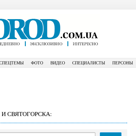
СПЕЦТЕМЫ
ФОТО
ВИДЕО
СПЕЦИАЛИСТЫ
ПЕРСОНЫ
 И СВЯТОГОРСКА: