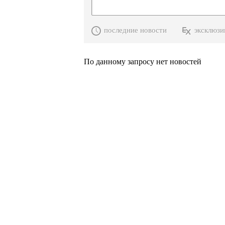
последние новости
эксклюзи
По данному запросу нет новостей