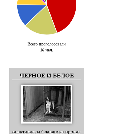
Всего проголосовали
16 чел.
ЧЕРНОЕ И БЕЛОЕ
ооактивисты Славянска просят