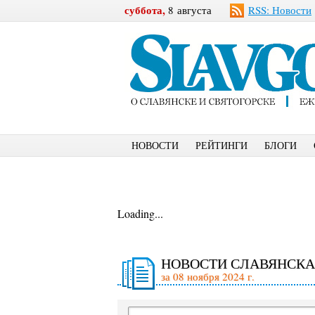
суббота,
8 августа
RSS: Новости
НОВОСТИ
РЕЙТИНГИ
БЛОГИ
Loading...
НОВОСТИ СЛАВЯНСКА
за 08 ноября 2024 г.