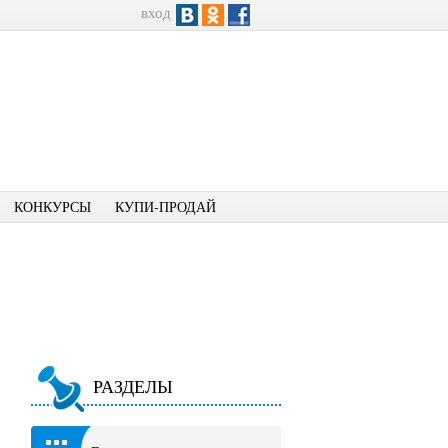
вход
КОНКУРСЫ
КУПИ-ПРОДАЙ
РАЗДЕЛЫ