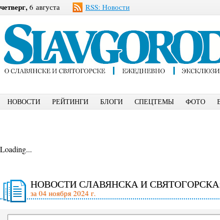
четверг,
6 августа
RSS: Новости
НОВОСТИ
РЕЙТИНГИ
БЛОГИ
СПЕЦТЕМЫ
ФОТО
Loading...
НОВОСТИ СЛАВЯНСКА И СВЯТОГОРСКА
за 04 ноября 2024 г.