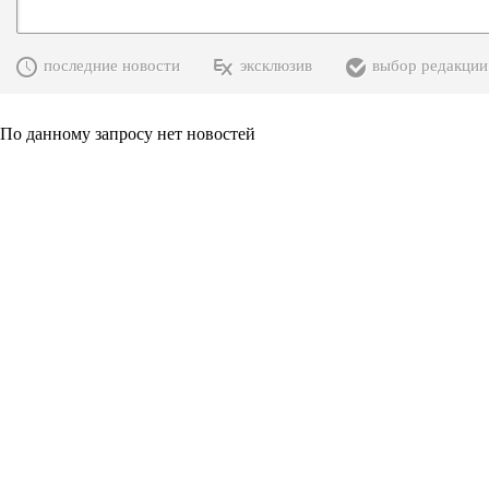
последние новости
эксклюзив
выбор редакции
По данному запросу нет новостей