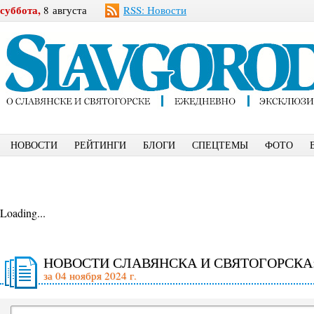
суббота,
8 августа
RSS: Новости
НОВОСТИ
РЕЙТИНГИ
БЛОГИ
СПЕЦТЕМЫ
ФОТО
Loading...
НОВОСТИ СЛАВЯНСКА И СВЯТОГОРСКА
за 04 ноября 2024 г.