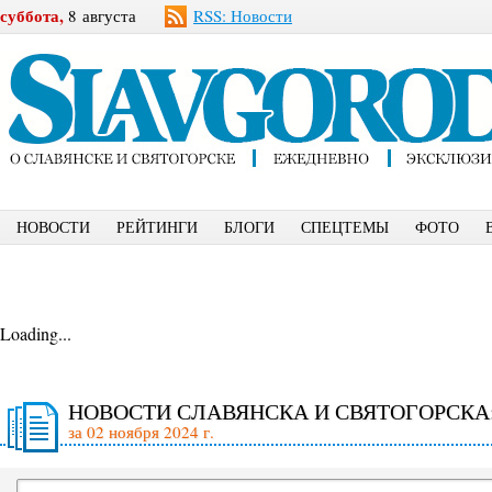
суббота,
8 августа
RSS: Новости
НОВОСТИ
РЕЙТИНГИ
БЛОГИ
СПЕЦТЕМЫ
ФОТО
Loading...
НОВОСТИ СЛАВЯНСКА И СВЯТОГОРСКА
за 02 ноября 2024 г.