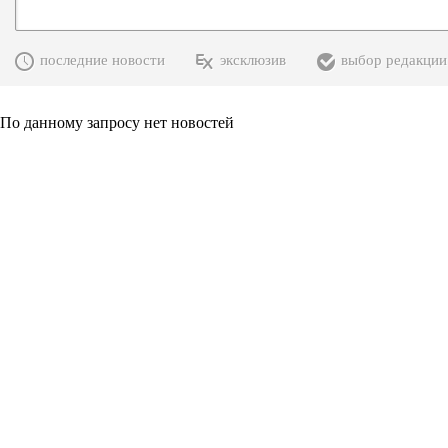
последние новости
эксклюзив
выбор редакции
По данному запросу нет новостей