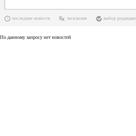
последние новости
эксклюзив
выбор редакции
По данному запросу нет новостей