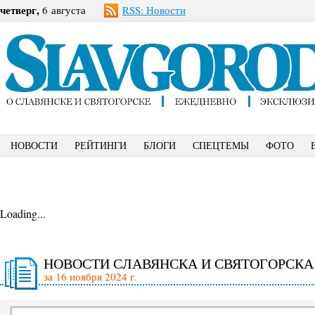
четверг,
6 августа
RSS: Новости
НОВОСТИ
РЕЙТИНГИ
БЛОГИ
СПЕЦТЕМЫ
ФОТО
Loading...
НОВОСТИ СЛАВЯНСКА И СВЯТОГОРСКА
за 16 ноября 2024 г.