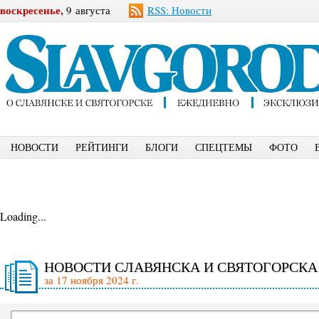
воскресенье,
9 августа
RSS: Новости
НОВОСТИ
РЕЙТИНГИ
БЛОГИ
СПЕЦТЕМЫ
ФОТО
Loading...
НОВОСТИ СЛАВЯНСКА И СВЯТОГОРСКА
за 17 ноября 2024 г.