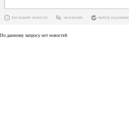
последние новости
эксклюзив
выбор редакции
По данному запросу нет новостей