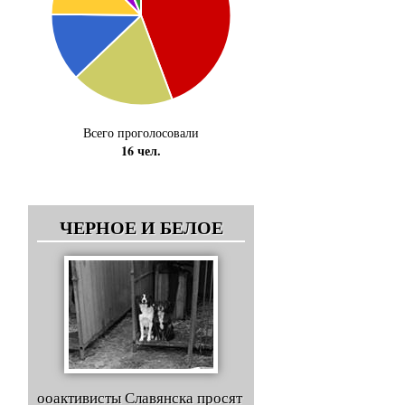
Всего проголосовали
16 чел.
ЧЕРНОЕ И БЕЛОЕ
ооактивисты Славянска просят