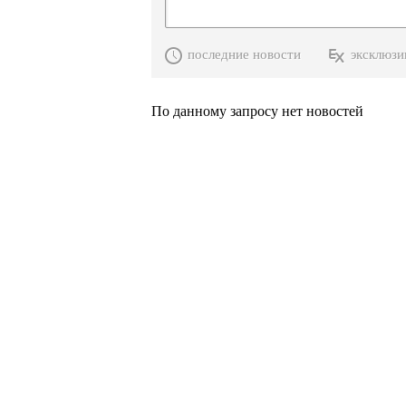
последние новости
эксклюзи
По данному запросу нет новостей