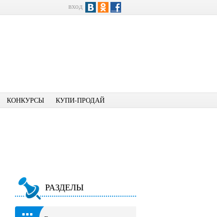
вход
КОНКУРСЫ
КУПИ-ПРОДАЙ
РАЗДЕЛЫ