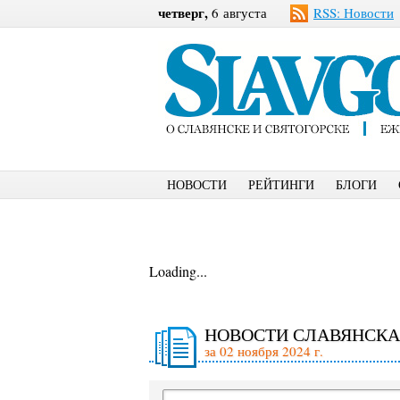
четверг,
6 августа
RSS: Новости
НОВОСТИ
РЕЙТИНГИ
БЛОГИ
Loading...
НОВОСТИ СЛАВЯНСКА
за 02 ноября 2024 г.