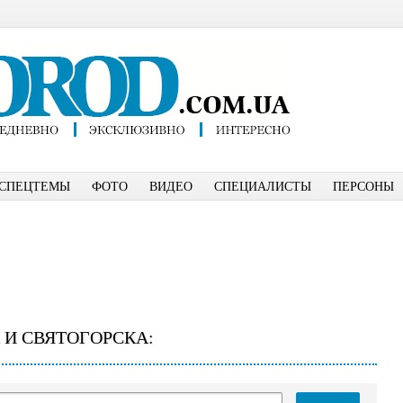
СПЕЦТЕМЫ
ФОТО
ВИДЕО
СПЕЦИАЛИСТЫ
ПЕРСОНЫ
 И СВЯТОГОРСКА: