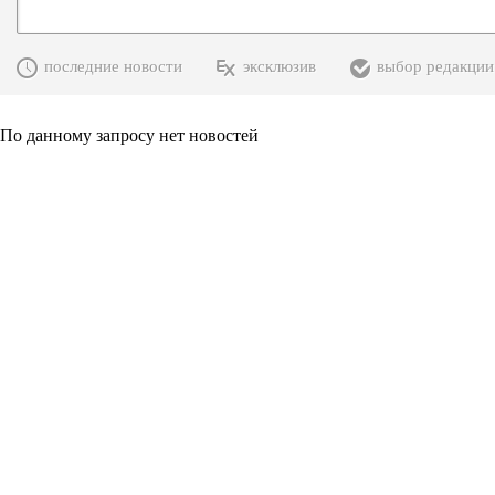
последние новости
эксклюзив
выбор редакции
По данному запросу нет новостей