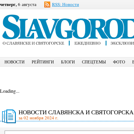
четверг,
6 августа
RSS: Новости
НОВОСТИ
РЕЙТИНГИ
БЛОГИ
СПЕЦТЕМЫ
ФОТО
Loading...
НОВОСТИ СЛАВЯНСКА И СВЯТОГОРСКА
за 02 ноября 2024 г.