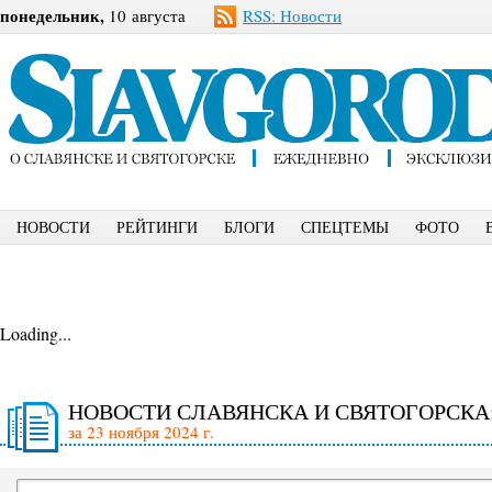
понедельник,
10 августа
RSS: Новости
НОВОСТИ
РЕЙТИНГИ
БЛОГИ
СПЕЦТЕМЫ
ФОТО
Loading...
НОВОСТИ СЛАВЯНСКА И СВЯТОГОРСКА
за 23 ноября 2024 г.