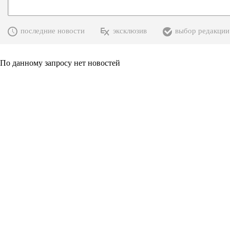
последние новости
эксклюзив
выбор редакции
По данному запросу нет новостей