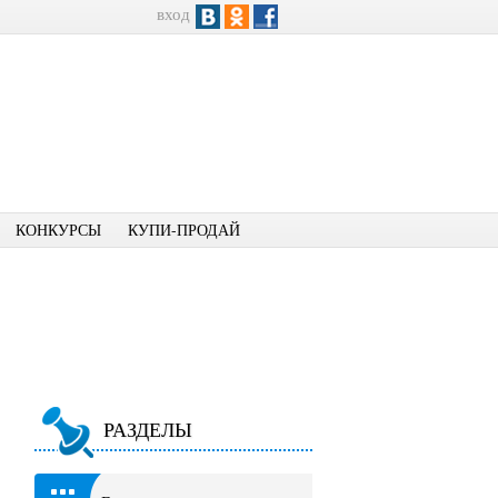
вход
КОНКУРСЫ
КУПИ-ПРОДАЙ
РАЗДЕЛЫ