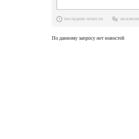
последние новости
эксклюзи
По данному запросу нет новостей