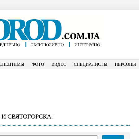
СПЕЦТЕМЫ
ФОТО
ВИДЕО
СПЕЦИАЛИСТЫ
ПЕРСОНЫ
 И СВЯТОГОРСКА: