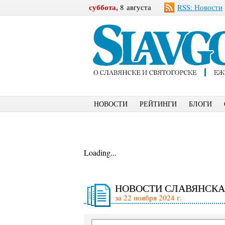
суббота,
8 августа
RSS: Новости
НОВОСТИ
РЕЙТИНГИ
БЛОГИ
Loading...
НОВОСТИ СЛАВЯНСКА
за 22 ноября 2024 г.