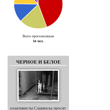
Всего проголосовали
16 чел.
ЧЕРНОЕ И БЕЛОЕ
ооактивисты Славянска просят