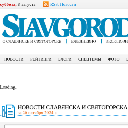
суббота,
8 августа
RSS: Новости
НОВОСТИ
РЕЙТИНГИ
БЛОГИ
СПЕЦТЕМЫ
ФОТО
Loading...
НОВОСТИ СЛАВЯНСКА И СВЯТОГОРСКА
за 26 октября 2024 г.