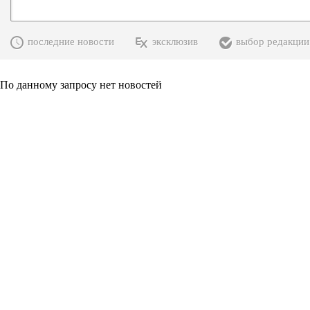
последние новости
эксклюзив
выбор редакции
По данному запросу нет новостей