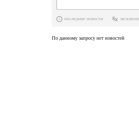
последние новости
эксклюзи
По данному запросу нет новостей