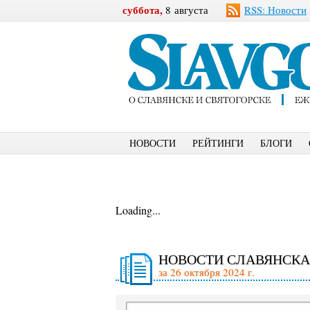
суббота,
8 августа
RSS: Новости
НОВОСТИ
РЕЙТИНГИ
БЛОГИ
Loading...
НОВОСТИ СЛАВЯНСКА
за 26 октября 2024 г.