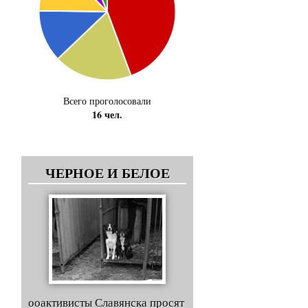
Всего проголосовали
16 чел.
ЧЕРНОЕ И БЕЛОЕ
ооактивисты Славянска просят