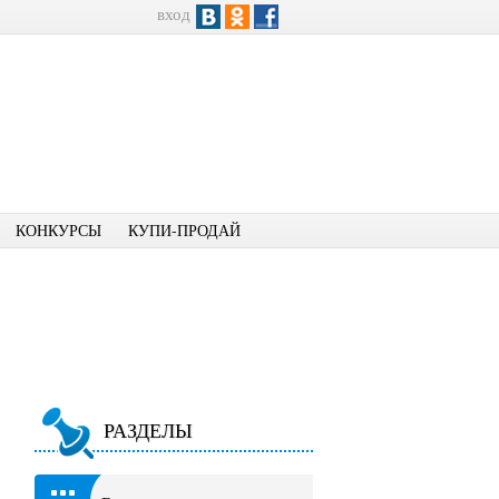
вход
КОНКУРСЫ
КУПИ-ПРОДАЙ
РАЗДЕЛЫ