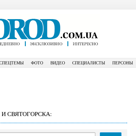
СПЕЦТЕМЫ
ФОТО
ВИДЕО
СПЕЦИАЛИСТЫ
ПЕРСОНЫ
 И СВЯТОГОРСКА: