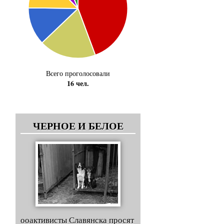
Всего проголосовали
16 чел.
ЧЕРНОЕ И БЕЛОЕ
ооактивисты Славянска просят