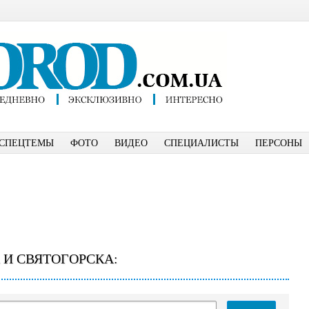
СПЕЦТЕМЫ
ФОТО
ВИДЕО
СПЕЦИАЛИСТЫ
ПЕРСОНЫ
 И СВЯТОГОРСКА: