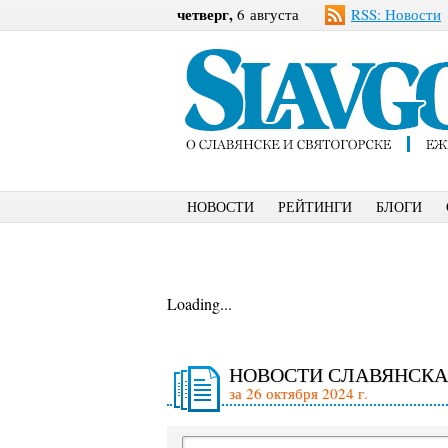
четверг,
6 августа
RSS: Новости
НОВОСТИ
РЕЙТИНГИ
БЛОГИ
Loading...
НОВОСТИ СЛАВЯНСКА
за 26 октября 2024 г.