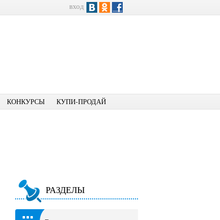
вход
КОНКУРСЫ
КУПИ-ПРОДАЙ
РАЗДЕЛЫ