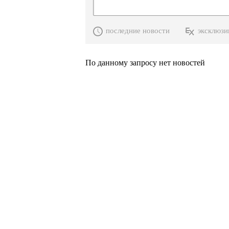
последние новости
эксклюзи
По данному запросу нет новостей