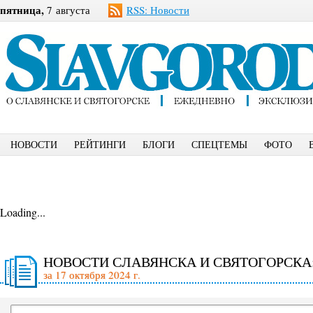
пятница,
7 августа
RSS: Новости
НОВОСТИ
РЕЙТИНГИ
БЛОГИ
СПЕЦТЕМЫ
ФОТО
Loading...
НОВОСТИ СЛАВЯНСКА И СВЯТОГОРСКА
за 17 октября 2024 г.