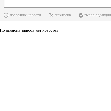
последние новости
эксклюзив
выбор редакции
По данному запросу нет новостей