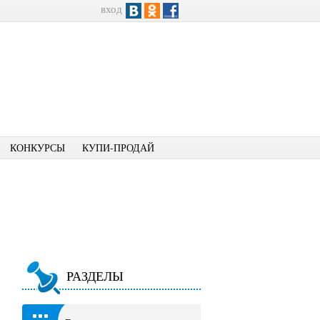
вход
КОНКУРСЫ
КУПИ-ПРОДАЙ
РАЗДЕЛЫ