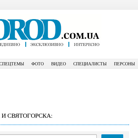
СПЕЦТЕМЫ
ФОТО
ВИДЕО
СПЕЦИАЛИСТЫ
ПЕРСОНЫ
 И СВЯТОГОРСКА: