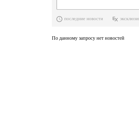
последние новости
эксклюзи
По данному запросу нет новостей