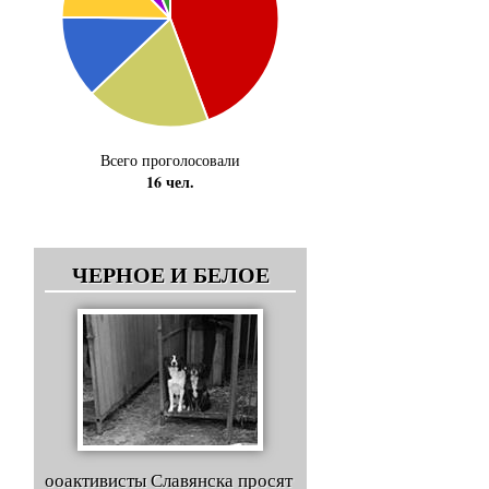
Всего проголосовали
16 чел.
ЧЕРНОЕ И БЕЛОЕ
ооактивисты Славянска просят