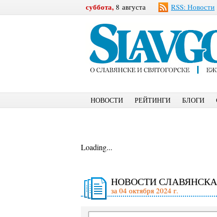
суббота,
8 августа
RSS: Новости
НОВОСТИ
РЕЙТИНГИ
БЛОГИ
Loading...
НОВОСТИ СЛАВЯНСКА
за 04 октября 2024 г.