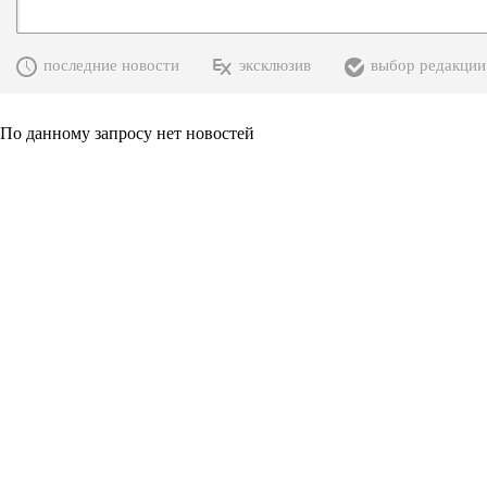
последние новости
эксклюзив
выбор редакции
По данному запросу нет новостей