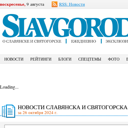
воскресенье,
9 августа
RSS: Новости
НОВОСТИ
РЕЙТИНГИ
БЛОГИ
СПЕЦТЕМЫ
ФОТО
Loading...
НОВОСТИ СЛАВЯНСКА И СВЯТОГОРСКА
за 26 октября 2024 г.