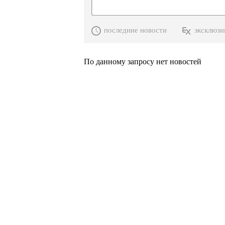
последние новости
эксклюзи
По данному запросу нет новостей