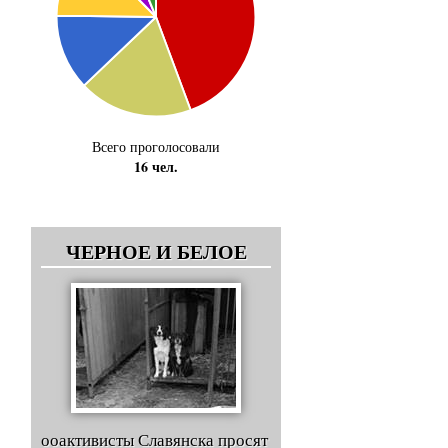
Всего проголосовали
16 чел.
ЧЕРНОЕ И БЕЛОЕ
ооактивисты Славянска просят