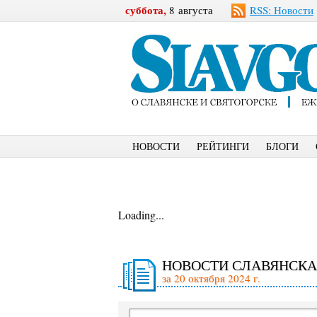
суббота,
8 августа
RSS: Новости
НОВОСТИ
РЕЙТИНГИ
БЛОГИ
Loading...
НОВОСТИ СЛАВЯНСКА
за 20 октября 2024 г.