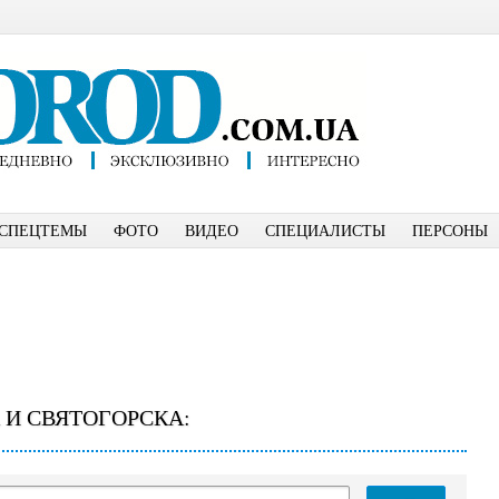
СПЕЦТЕМЫ
ФОТО
ВИДЕО
СПЕЦИАЛИСТЫ
ПЕРСОНЫ
 И СВЯТОГОРСКА: