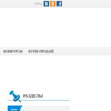
вход
КОНКУРСЫ
КУПИ-ПРОДАЙ
РАЗДЕЛЫ