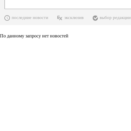
последние новости
эксклюзив
выбор редакции
По данному запросу нет новостей