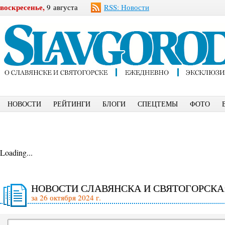
воскресенье,
9 августа
RSS: Новости
НОВОСТИ
РЕЙТИНГИ
БЛОГИ
СПЕЦТЕМЫ
ФОТО
Loading...
НОВОСТИ СЛАВЯНСКА И СВЯТОГОРСКА
за 26 октября 2024 г.