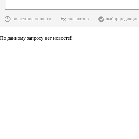
последние новости
эксклюзив
выбор редакции
По данному запросу нет новостей