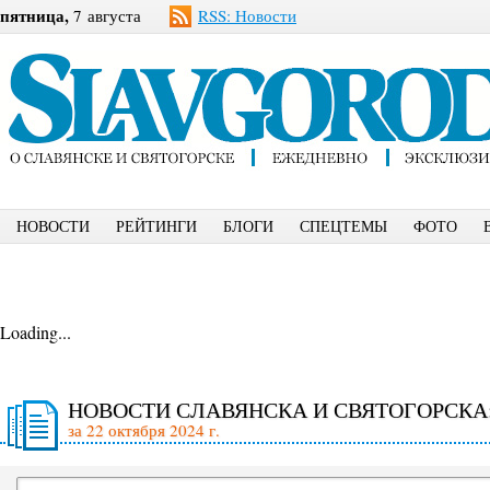
пятница,
7 августа
RSS: Новости
НОВОСТИ
РЕЙТИНГИ
БЛОГИ
СПЕЦТЕМЫ
ФОТО
Loading...
НОВОСТИ СЛАВЯНСКА И СВЯТОГОРСКА
за 22 октября 2024 г.