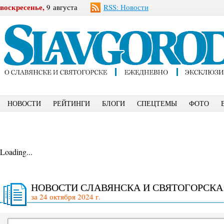
воскресенье,
9 августа
RSS: Новости
НОВОСТИ
РЕЙТИНГИ
БЛОГИ
СПЕЦТЕМЫ
ФОТО
Loading...
НОВОСТИ СЛАВЯНСКА И СВЯТОГОРСКА
за 24 октября 2024 г.