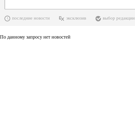
последние новости
эксклюзив
выбор редакции
По данному запросу нет новостей